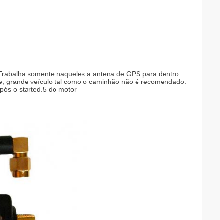
. Trabalha somente naqueles a antena de GPS para dentro
te, grande veículo tal como o caminhão não é recomendado.
pós o started.5 do motor