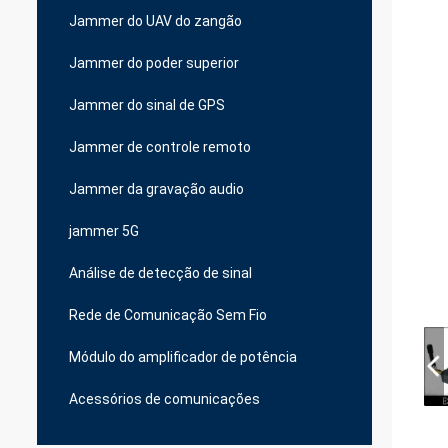
Jammer do UAV do zangão
Jammer do poder superior
Jammer do sinal de GPS
Jammer de controle remoto
Jammer da gravação audio
jammer 5G
Análise de detecção de sinal
Rede de Comunicação Sem Fio
Módulo do amplificador de potência
Acessórios de comunicações