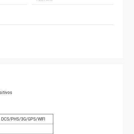
sitivos
 DCS/PHS/3G/GPS/WIFI