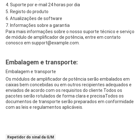
Suporte por e-mail 24 horas por dia
Registo do produto
Atualizações de software
Informações sobre a garantia
Para mais informações sobre o nosso suporte técnico e serviço
de módulo de amplificador de potência, entre em contato
conosco em support@example.com.
Embalagem e transporte:
Embalagem e transporte
Os módulos de amplificador de potência serão embalados em
caixas bem concebidas ou em outros recipientes adequados e
enviados de acordo com os requisitos do cliente.Todos os
pacotes serão rotulados de forma clara e precisaTodos os
documentos de transporte serão preparados em conformidade
com as leis e regulamentos aplicáveis.
Repetidor do sinal da G/M