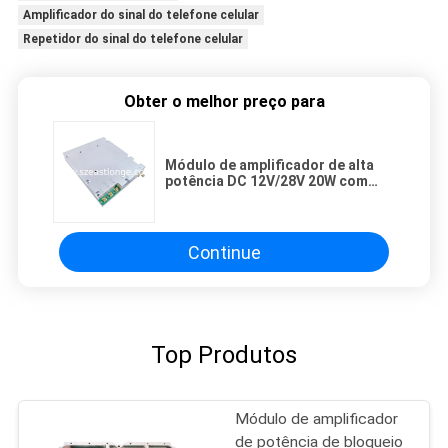
Amplificador do sinal do telefone celular
Repetidor do sinal do telefone celular
Obter o melhor preço para
Módulo de amplificador de alta
potência DC 12V/28V 20W com
ganho de 40 dBm
Continue
Top Produtos
Módulo de amplificador
de potência de bloqueio