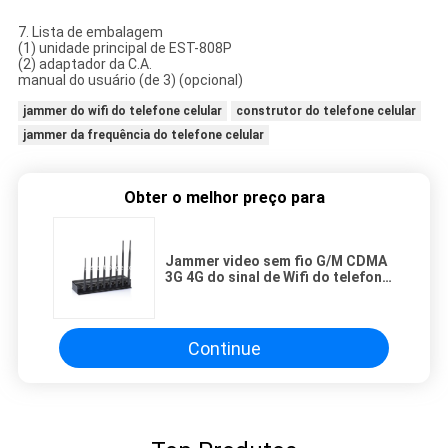
7. Lista de embalagem
(1) unidade principal de EST-808P
(2) adaptador da C.A.
manual do usuário (de 3) (opcional)
jammer do wifi do telefone celular
construtor do telefone celular
jammer da frequência do telefone celular
Obter o melhor preço para
Jammer video sem fio G/M CDMA
3G 4G do sinal de Wifi do telefone
celular
Continue