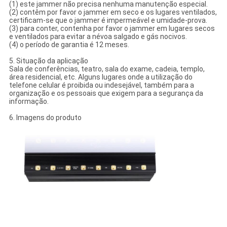
(1) este jammer não precisa nenhuma manutenção especial.
(2) contêm por favor o jammer em seco e os lugares ventilados,
certificam-se que o jammer é impermeável e umidade-prova.
(3) para conter, contenha por favor o jammer em lugares secos
e ventilados para evitar a névoa salgado e gás nocivos.
(4) o período de garantia é 12 meses.
5. Situação da aplicação
Sala de conferências, teatro, sala do exame, cadeia, templo,
área residencial, etc. Alguns lugares onde a utilização do
telefone celular é proibida ou indesejável, também para a
organização e os pessoais que exigem para a segurança da
informação.
6. Imagens do produto