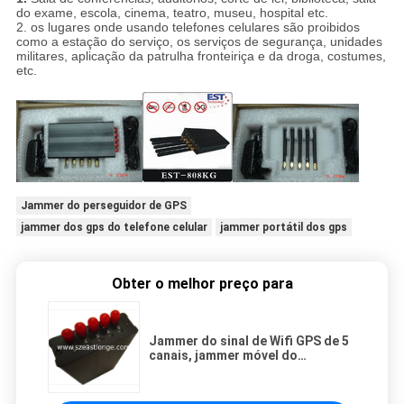
do exame, escola, cinema, teatro, museu, hospital etc.
2. os lugares onde usando telefones celulares são proibidos
como a estação do serviço, os serviços de segurança, unidades
militares, aplicação da patrulha fronteiriça e da droga, costumes,
etc.
Jammer do perseguidor de GPS
jammer dos gps do telefone celular
jammer portátil dos gps
Obter o melhor preço para
Jammer do sinal de Wifi GPS de 5
canais, jammer móvel do
construtor de 30dBm GPS