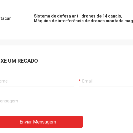
Sistema de defesa anti-drones de 14 canais
,
tacar
Máquina de interferência de drones montada ma
IXE UM RECADO
Enviar Mensagem