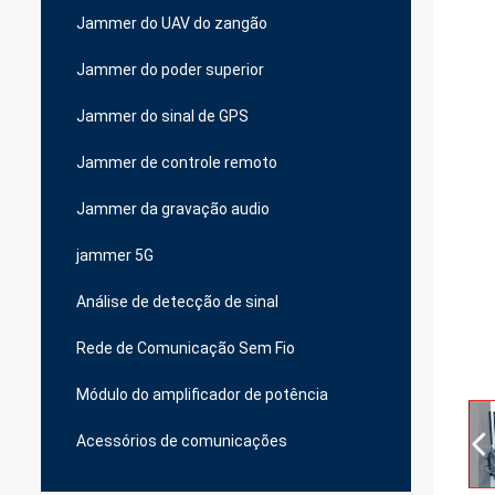
Jammer do UAV do zangão
Jammer do poder superior
Jammer do sinal de GPS
Jammer de controle remoto
Jammer da gravação audio
jammer 5G
Análise de detecção de sinal
Rede de Comunicação Sem Fio
Módulo do amplificador de potência
Acessórios de comunicações